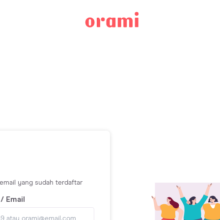
mail yang sudah terdaftar
/ Email