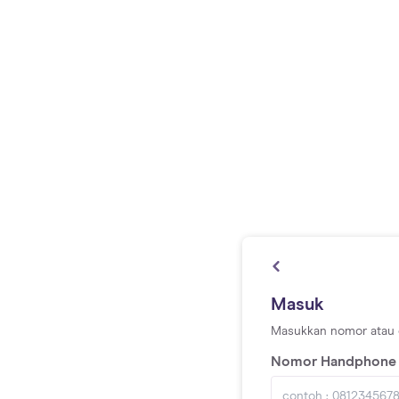
Masuk
Masukkan nomor atau e
Nomor Handphone 